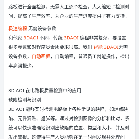
路板进行全面检测，无需人工逐个检查，大大缩短了检测时
间，提高了生产效率，为企业的生产进度提供了有力支持。
极速编程
无需设备参数
和他家
3DAOI
不同，传统
3DAOI
编程非常复杂，要设置
很多参数和对程序员素质要求很高。我们
智能 3DAOI
无需
设备参数，
自动画框
，自动编程，普通员工就能操作，检出
率高误报少。
3D AOI 在电路板质量检测中的应用
缺陷检测与识别
3D AOI 能够实时检测电路板上各种常见的缺陷，如焊点缺
陷、元件漏贴、翘脚等。通过对检测图像的分析和比对，系
统可以快速准确地识别出缺陷的位置、类型和大小，并及时
发出警报。这使得生产人员能够在第一时间发现并处理问