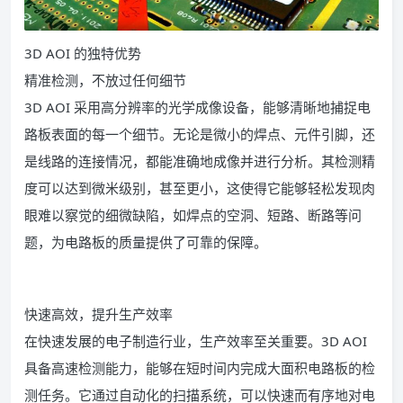
3D AOI 的独特优势
精准检测，不放过任何细节
3D AOI 采用高分辨率的光学成像设备，能够清晰地捕捉电
路板表面的每一个细节。无论是微小的焊点、元件引脚，还
是线路的连接情况，都能准确地成像并进行分析。其检测精
度可以达到微米级别，甚至更小，这使得它能够轻松发现肉
眼难以察觉的细微缺陷，如焊点的空洞、短路、断路等问
题，为电路板的质量提供了可靠的保障。
快速高效，提升生产效率
在快速发展的电子制造行业，生产效率至关重要。3D AOI
具备高速检测能力，能够在短时间内完成大面积电路板的检
测任务。它通过自动化的扫描系统，可以快速而有序地对电