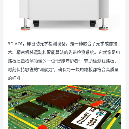
3D AOI，即自动光学检测设备，是一种融合了光学成像技
术、精密机械运动和智能算法的先进检测系统。它就像是电
路板质量检测领域的一位“智能守护者”，辅助检测线路板，
时刻保持敏锐的“洞察力”，确保每一块电路板都符合高质量
的标准。