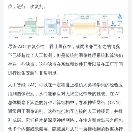
位，进行二次复判。
尽管 AOI 在复杂性、吞吐量存在，或两者兼而有之的情况
下已经超过了人工检测，但是传统的图像处理系统和算法仍
存在一些缺点，这些缺点在系统和软件开发以及在工厂车间
进行设备安装时非常明显。
人工智能（AI）可以在一定程度上模仿人类将学到的经验应
用到图像识别，从而能够应对无限变化带来的挑战。在 AI
总体概念下涵盖的各种计算结构中，卷积神经网络（CNN）
通常用于图像识别。这些包括相互连接的人工神经元，并排
列成层。它们通常是深度神经网络，在输入和输出层之间包
含多个内部或隐藏层。隐藏层对从前一层接收到的数据执行