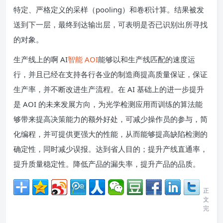
特定、严格定义的采样（pooling）和卷积计算。结果被发
送到下一层，最终到达输出层，可表明是否已识别出所寻找
的对象。
生产线上的啊 AI
智能 AOI
能够以和生产线匹配的速度运
行，并且已经在支持各行各业的制造商提高质量保证，保证
生产率，并不断改进生产流程。在 AI 基础上的进一步提升
是 AOI 的未来发展方向，为光学检测应用而训练的算法能
够带来提高决策能力的额外好处，可减少操作员的参与，简
化编程，并可提供更强大的性能，从而能够提高缺陷检测的
确定性，同时减少误报。达到省人目的；提升产线直通率，
提升质量稳定性。降低产品的漏失率，提升产品的品质。
正
文
完