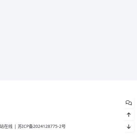
站在线
|
苏ICP备2024128775-2号