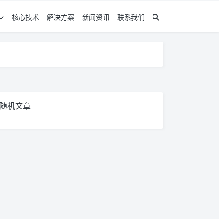
核心技术
解决方案
新闻资讯
联系我们
随机文章