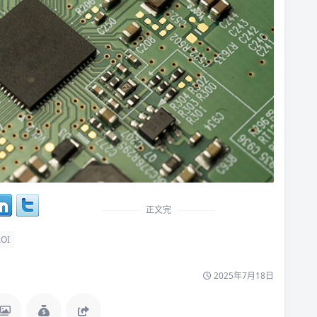
正文完
OI
2025年7月18日