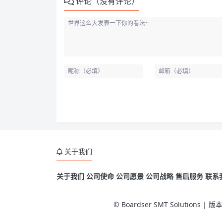
评论（没有评论）
关于我们
关于我们
公司使命
公司愿景
公司战略
售后服务
联系
© Boardser SMT Solutions 