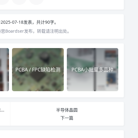
2025-07-18发表，共计90字。
Boardser发布，转载请注明出处。
PCBA / FPC缺陷检测
PCBA小批量多品种
传统AOI向智能化转型升级，数字化和智能化的技术提高企业核心竞争力
半导体晶圆
下一篇