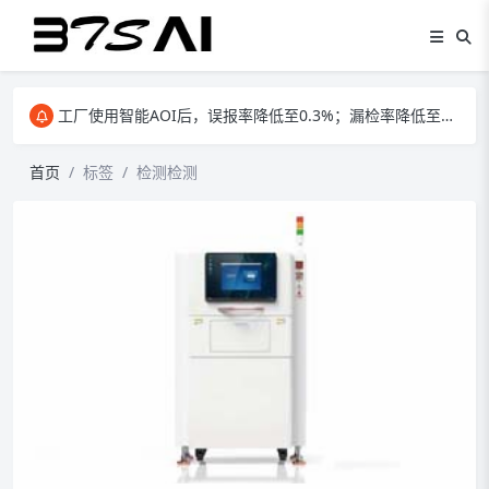
智能AOI,通过AI算法，实现智能编程，大大提高AOI工位效率
工厂使用智能AOI后，误报率降低至0.3%；漏检率降低至0%；人工成本降低2/3
智能AOI,通过AI算法，实现智能编程，大大提高AOI工位效率
首页
标签
检测检测