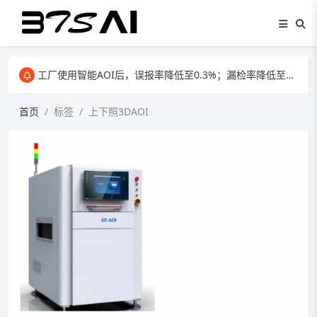
智能AOI,通过AI算法，实现智能编程，大大提高AOI工位效率
工厂使用智能AOI后，误报率降低至0.3%；漏检率降低至0%；人工成本降低2/3
智能AOI,通过AI算法，实现智能编程，大大提高AOI工位效率
首页
标签
上下照3DAOI