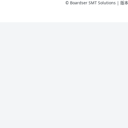
© Boardser SMT Solutions 