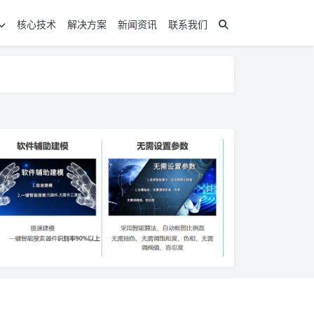
核心技术
解决方案
新闻资讯
联系我们