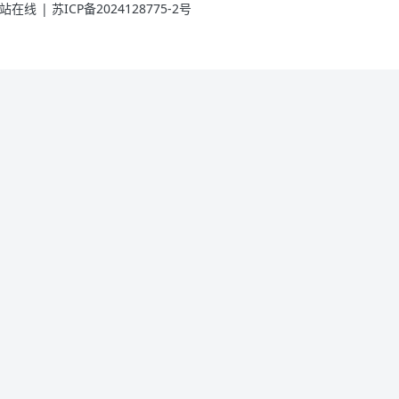
站在线
|
苏ICP备2024128775-2号